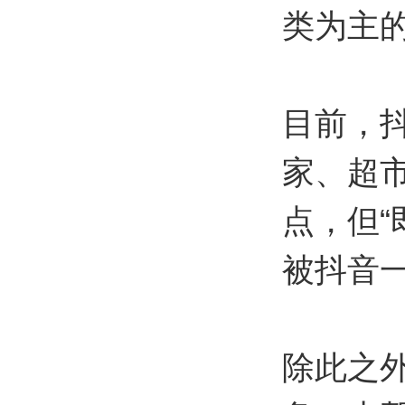
类为主的
目前，
家、超
点，但“
被抖音
除此之