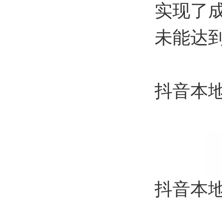
实现了
未能达到
抖音本
抖音本