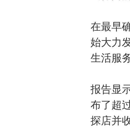
在最早
始大力
生活服
报告显示
布了超过
探店并收