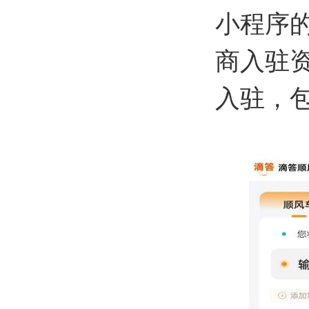
小程序
商入驻
入驻，包