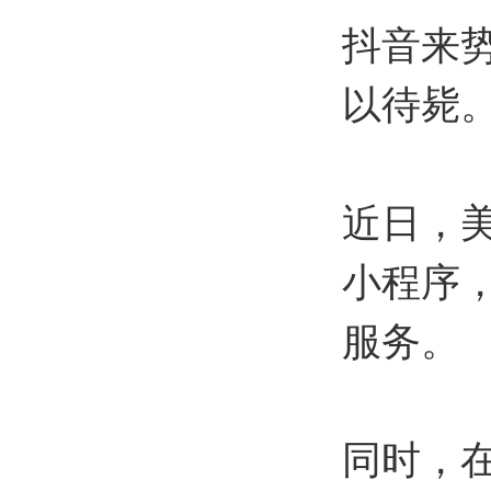
抖音来
以待毙
近日，美
小程序
服务。
同时，在