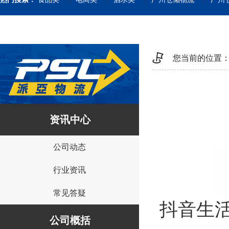
您当前的位置
资讯中心
公司动态
行业资讯
常见答疑
抖音生活
公司概括