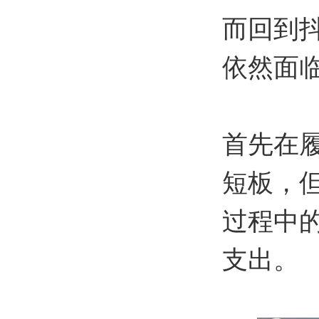
而回到
依然面
首先在
短板，
过程中
支出。