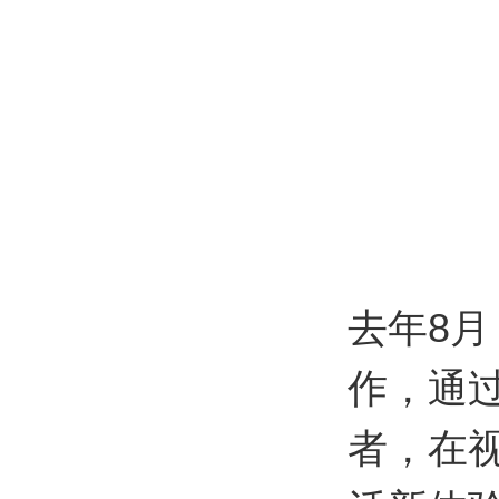
去年8
作，通
者，在视