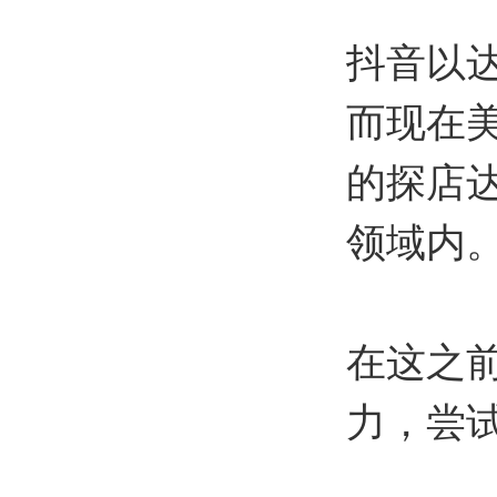
抖音以
而现在
的探店
领域内
在这之
力，尝