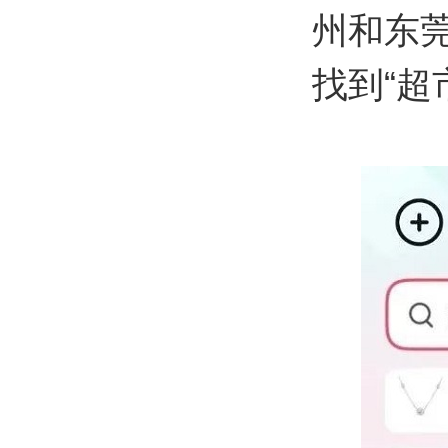
州和东
找到“超