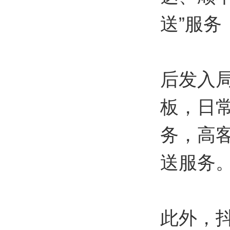
送”服
后发入
板，日
务，高
送服务
此外，