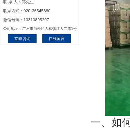
联 系 人：郑先生
联系方式：020-36545380
微信号码：13310895207
公司地址：广州市白云区人和镇江人二路1号
立即咨询
在线留言
一、如