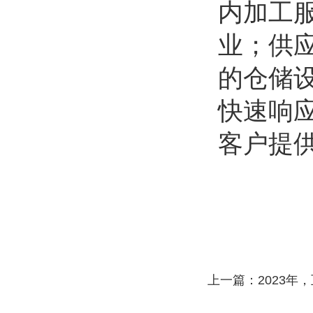
内加工
业；供
的仓储
快速响
客户提
上一篇：
2023