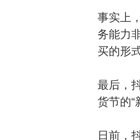
事实上
务能力
买的形
最后，
货节的“
日前，