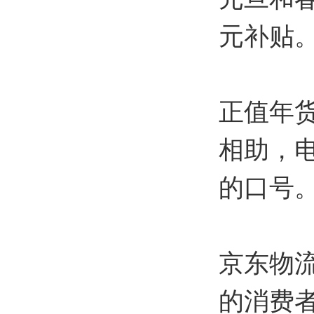
元补贴
正值年
相助，
的口号
京东物流
的消费