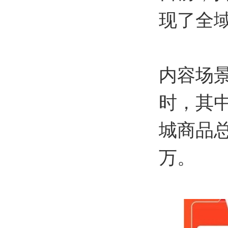
现了全
内容场景
时，其中
城商品总
万。