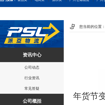
您当前的位置
资讯中心
公司动态
行业资讯
常见答疑
年货节
公司概括