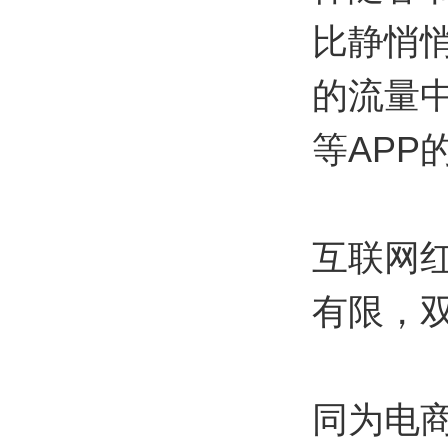
比静悄
的流量
等AP
互联网
有限，双
同为电