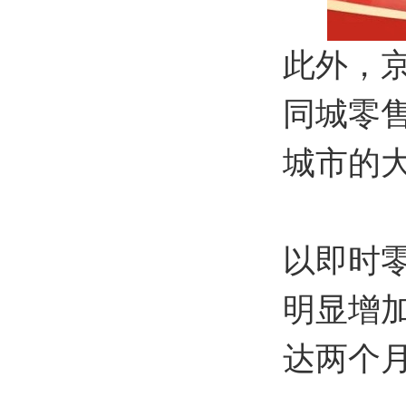
此外，
同城零
城市的
以即时
明显增加
达两个