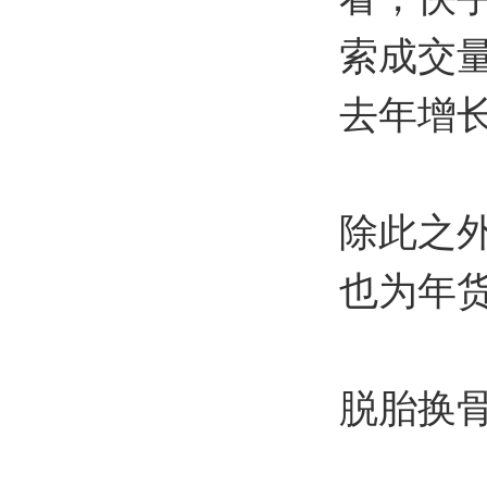
索成交量
去年增长
除此之
也为年
脱胎换