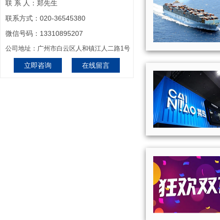
联 系 人：郑先生
联系方式：020-36545380
微信号码：13310895207
公司地址：广州市白云区人和镇江人二路1号
立即咨询
在线留言