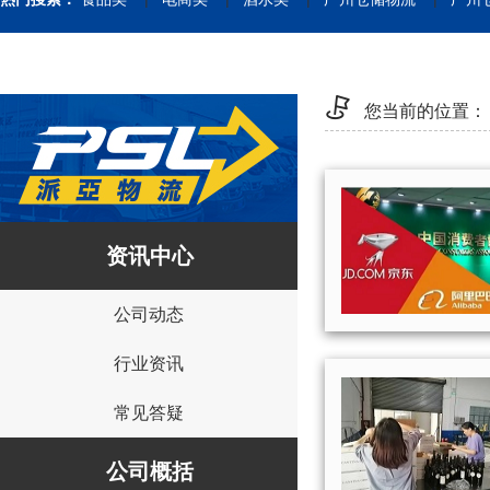
您当前的位置：
资讯中心
公司动态
行业资讯
常见答疑
公司概括