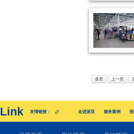
首页
上一页
Link
友情链接：
走进派亚
服务案例
报