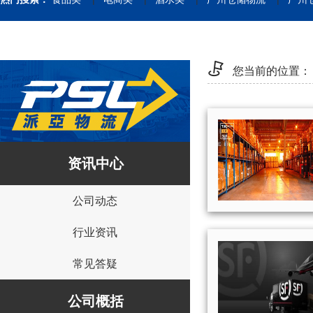
您当前的位置：
资讯中心
公司动态
行业资讯
常见答疑
公司概括