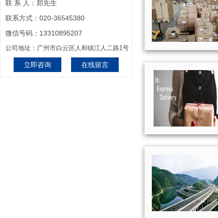
联 系 人：郑先生
联系方式：020-36545380
微信号码：13310895207
公司地址：广州市白云区人和镇江人二路1号
立即咨询
在线留言