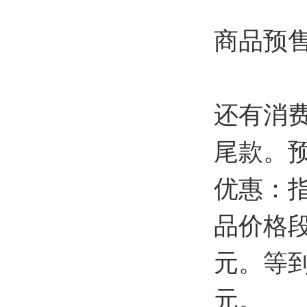
商品预
还有消
尾款。
优惠：
品价格段
元。等到
元。