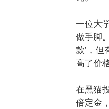
一位大学
做手脚。
款’，但
高了价格
在黑猫
倍定金