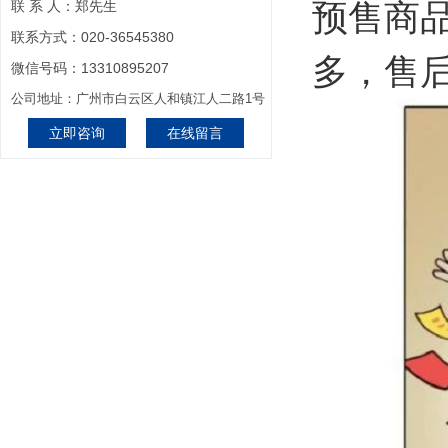
预售商
联 系 人：郑先生
联系方式：020-36545380
多，售
微信号码：13310895207
公司地址：广州市白云区人和镇江人二路1号
立即咨询
在线留言