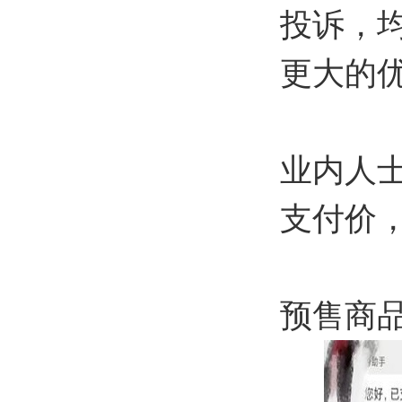
投诉，
更大的
业内人
支付价
预售商