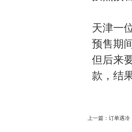
天津一
预售期
但后来
款，结
上一篇：
订单遇冷！