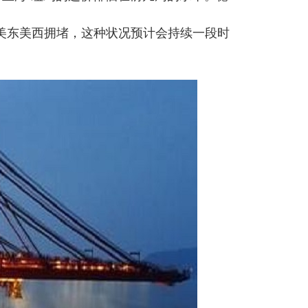
东美西拥堵，这种状况预计会持续一段时