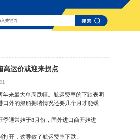
箱高运价或迎来拐点
91
年来最大单周跌幅。航运费率的下跌表明
港口外的船舶拥堵情况还要几个月才能缓
季通常始于8月份，国外进口商开始进
打开，这导致了航运费率下跌。