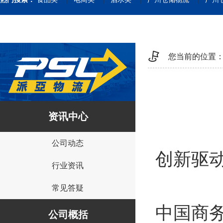
您当前的位置
资讯中心
公司动态
创新驱
行业资讯
常见答疑
中国商务
公司概括