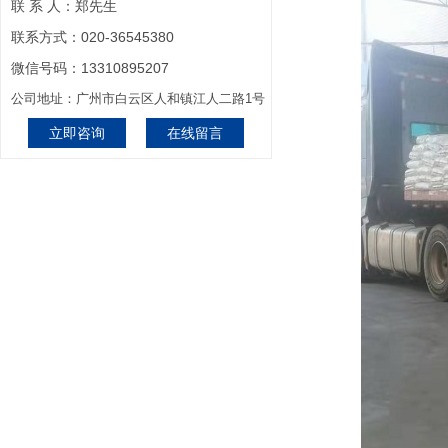
联 系 人：郑先生
联系方式：020-36545380
微信号码：13310895207
公司地址：广州市白云区人和镇江人二路1号
立即咨询
在线留言