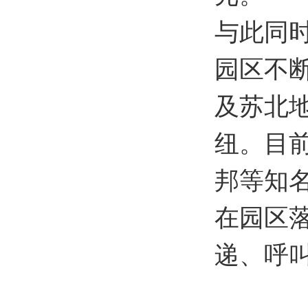
与此同
园区不
及苏北
纽。目
邦等知名
在园区
递、呼