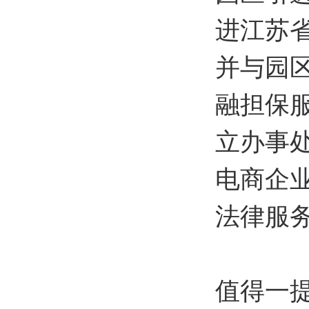
进江苏
并与园
融担保
立办事
电商企
法律服
值得一